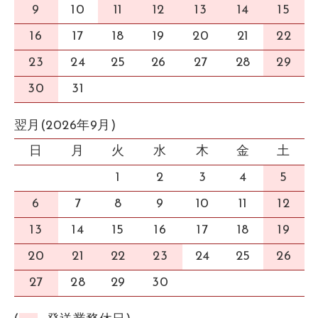
9
10
11
12
13
14
15
16
17
18
19
20
21
22
23
24
25
26
27
28
29
30
31
翌月(2026年9月)
日
月
火
水
木
金
土
1
2
3
4
5
6
7
8
9
10
11
12
13
14
15
16
17
18
19
20
21
22
23
24
25
26
27
28
29
30