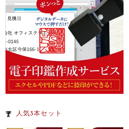
人気3本セット