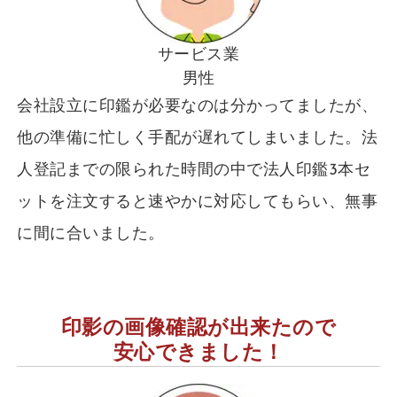
サービス業
男性
会社設立に印鑑が必要なのは分かってましたが、
他の準備に忙しく手配が遅れてしまいました。法
人登記までの限られた時間の中で法人印鑑3本セ
ットを注文すると速やかに対応してもらい、無事
に間に合いました。
印影の画像確認が出来たので
安心できました！