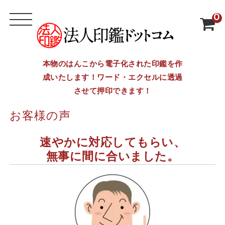
0
本物のはんこから電子化された印鑑を作
成いたします！ワード・エクセルに透過
させて押印できます！
お客様の声
速やかに対応してもらい、
無事に間に合いました。